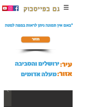
גם בפייסבוק
באם אין תמונה ניתן לראות במפה למטה*
חזור
ירושלים והסביבה
עיר:
אזור:
מעלה אדומים