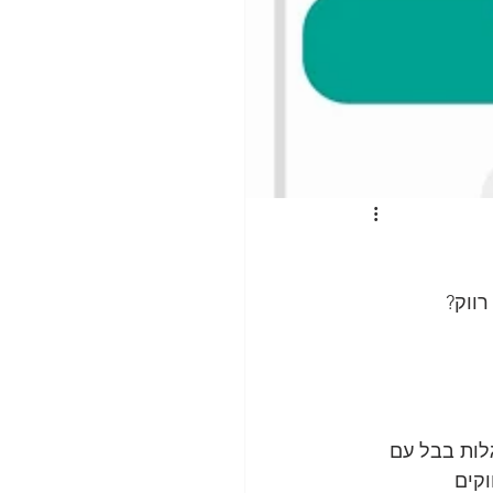
ה גלות בבל עם 
וקים 