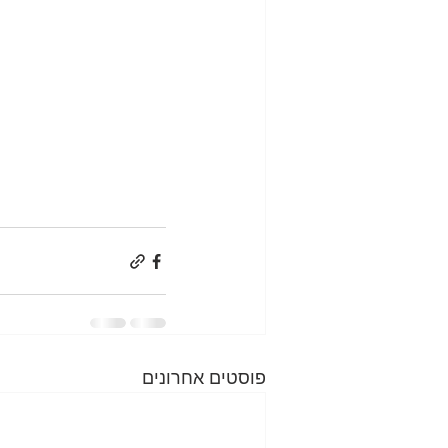
פוסטים אחרונים