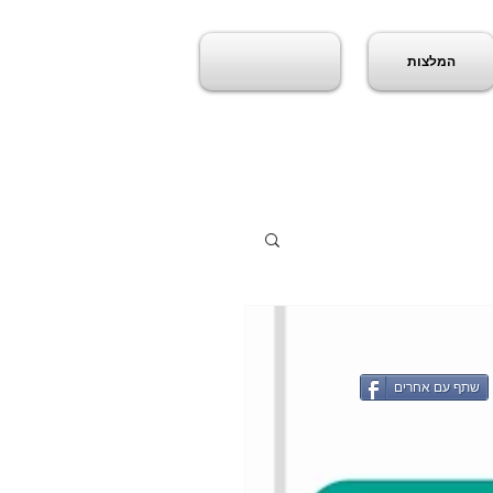
המלצות
שתף עם אחרים