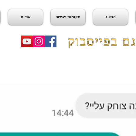
הבלוג
מקומות פגישה
אודות
ם בפייסבוק