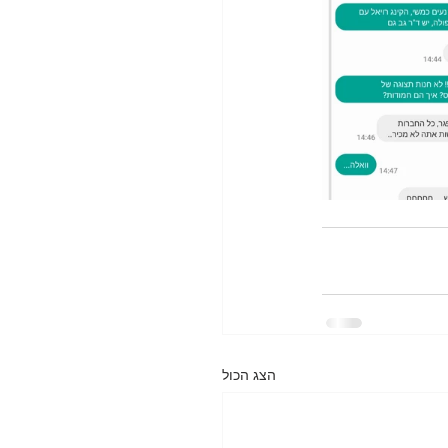
הצג הכול