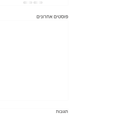
פוסטים אחרונים
תגובות