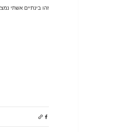
זהו בינתיים אשתי נמצ