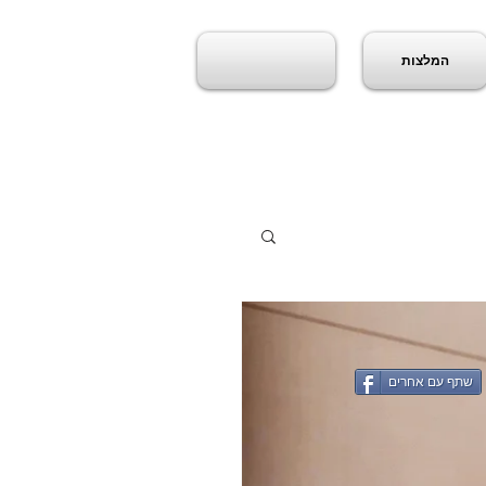
המלצות
שתף עם אחרים