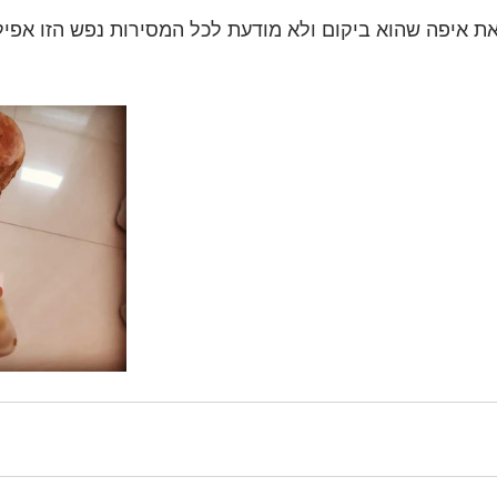
את איפה שהוא ביקום ולא מודעת לכל המסירות נפש הזו אפילו