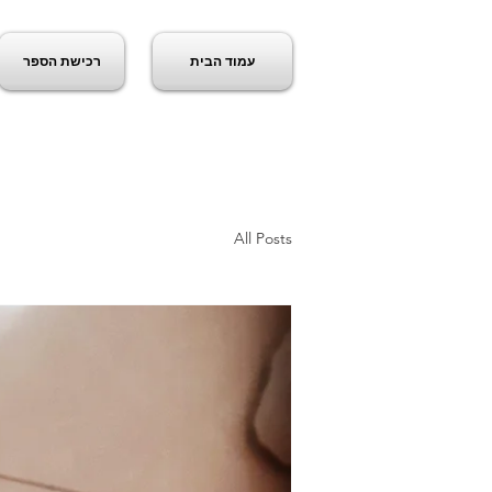
עמוד הבית
רכישת הספר
ג
All Posts