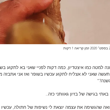
2020
זמן קריאה 1 דקות
נה למטה כמו איצטדיון, כמה דקות לפניי שאני בא לתקוע בשו
עשה שאני לא אצליח לתקוע עכשיו בשופר ואז אני אתבזה מול 
השנה?"
תי בגישה של בזיון גאוותני כזה..
נבואה שהגשימה את עצמה יוצאת לי נשיפות של חתולה, עכשיו 