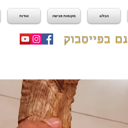
הבלוג
מקומות פגישה
אודות
ם בפייסבוק