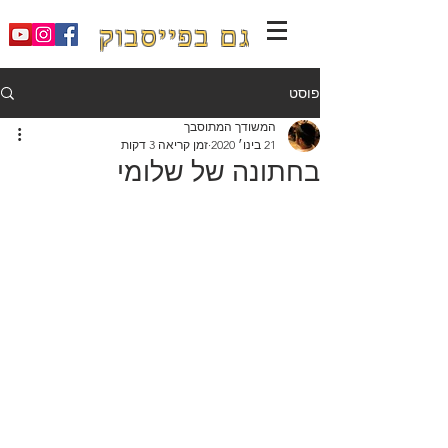
גם בפייסבוק
פוסט
המשודך המתוסבך
21 בינו׳ 2020
זמן קריאה 3 דקות
בחתונה של שלומי