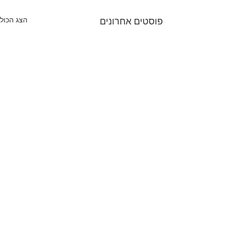
הצג הכול
פוסטים אחרונים