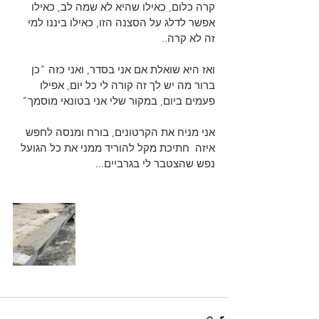
קרה כלום, כאילו שהיא לא שמה לב, כאילו 
אפשר לדלג על הסצנה הזו, כאילו ביננו למי 
זה לא קרה..
ואז היא שואלת אם אני בסדר, ואני כזה "כן 
ברור מה יש לך זה קורה לי כל יום, אפילו 
פעמים ביום, במקור שלי אני בטונאי מוסמך"
אני מניח את הקרטונים, בורח ומנסה לחפש 
איזה  חתיכת מקל להוריד ממני את כל הגועל 
נפש שהצטבר לי בגרביים...