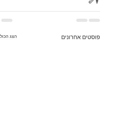
הצג הכול
פוסטים אחרונים