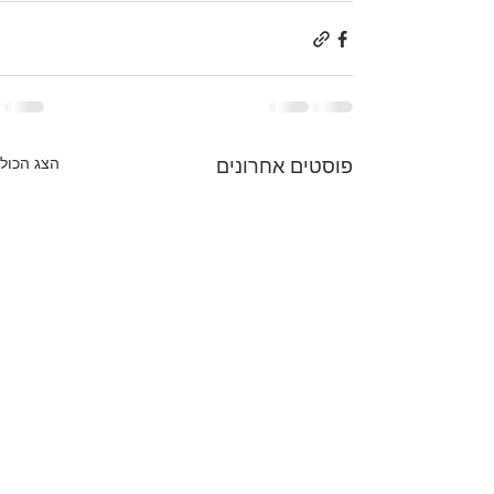
הצג הכול
פוסטים אחרונים