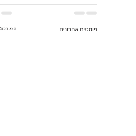
הצג הכול
פוסטים אחרונים