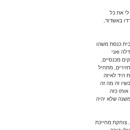
לי את כל 
ו באשדוד, 
ית כנסת משהו 
לה ואני 
ים מכנסיים, 
זירים, מתחיל 
 היד לאיזה 
יו זה מה זה 
ותו כזה 
משנה שלא יהיה 
, צוחקת מחייכת 