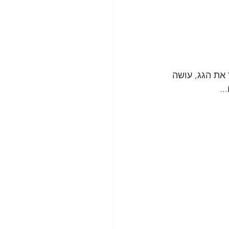
 את הגג, עושה 
..