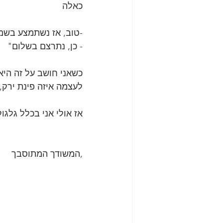
כאלה
-טוב, אז נשתמצע בשמ
- כן, נתרצם בשלום" 
כשאני חושב על זה היא 
לעצמה איזה פינת ירק, 
אז אולי אני בכלל גלגו
,המשודך המתוסבך