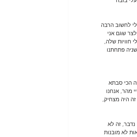
עלי בובה 
לי לחשוב הרבה 
לצר שגם אני 
חוויות שלה, 
שניה פתחתנו 
ה הכי סבתא 
 מהר, אנחנו 
ה היה מצחיק, 
נדבר, זה לא 
אות לא מובנות 