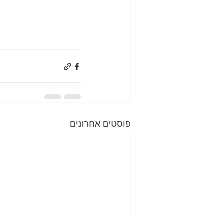
פוסטים אחרונים