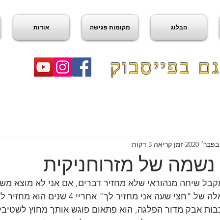
הבלוג
מקומות פגישה
אודות
ם בפייסבוק
זמן קריאה 3 דקות
נשמה של מזרוחניקית
מקבל שיחה מנהוראי שלא מחזיר דברים, אם אני לא מוצא משה
נהוראי, מהטיפוסים האלה של "חצי שעה אני מחזיר לך"
כבות אבק מדור הפלגה, הוא פתאום פוגש אותך מחוץ לשטיב