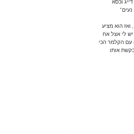
ייג וכסא 
נעים" 
ואז הוא מציע 
יש לי אצל אח 
 עם הקלמר הכי 
קשת אותו 