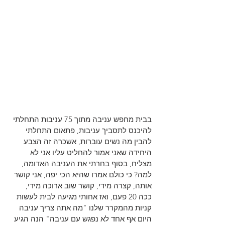
בבית מחפש עניבה מתוך 75 עניבות התחלתי 
להיכנס לתסביך עניבות, פתאום התחלתי 
להבין מה נשים עוברות, אשכרה זה הצבע 
היחידה שאני אמור להחליט עליו אני לא 
מצליח, בסוף בחרתי את העניבה האדומה, 
למה? כי כולם אמרו שהיא הכי יפה, אני קושר 
אותה, קצרה מידי, קושר שוב ארוכה מידי, 
ככה 20 פעם, ואז אחותי מגיעה לבית לעשות 
קניות מהמקרר שלנו "מה אתה צריך עניבה 
היום אף אחד לא נפגש עם עניבה" הנה הגיע 