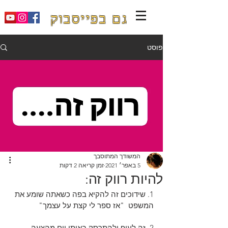
גם בפייסבוק
פוסט
המשודך המתוסבך
5 באפר׳ 2021
זמן קריאה 2 דקות
להיות רווק זה:
1. שידוכים זה להקיא בפה כשאתה שומע את 
המשפט  "אז ספר לי קצת על עצמך"
2. זה לעוף ולהתרסק באותו יום מהצעה 