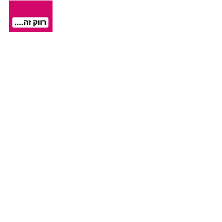
הצג הכול
פוסטים אחרונים