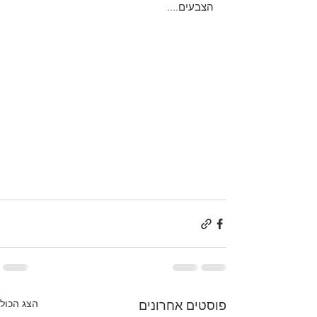
הצבעים....
הצג הכול
פוסטים אחרונים