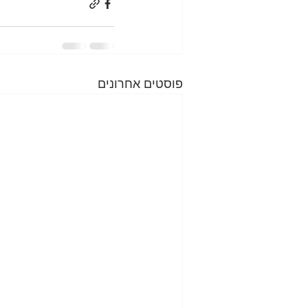
פוסטים אחרונים