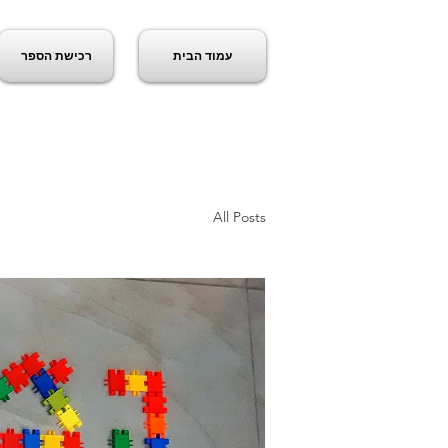
עמוד הבית
רכישת הספר
ג
All Posts