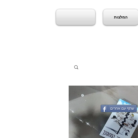
המלצות
שתף עם אחרים