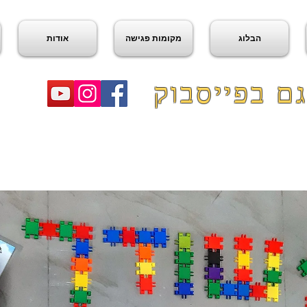
הבלוג
מקומות פגישה
אודות
ם בפייסבוק