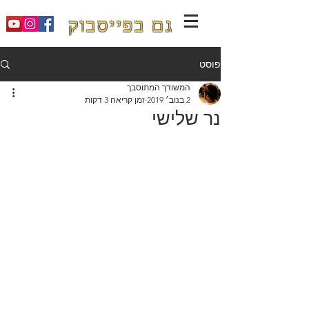
גם בפייסבוק
פוסט
המשודך המתוסבך
2 בנוב׳ 2019
זמן קריאה 3 דקות
נר שלישי