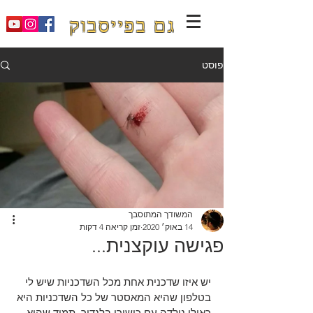
גם בפייסבוק
פוסט
המשודך המתוסבך
14 באוק׳ 2020
זמן קריאה 4 דקות
פגישה עוקצנית...
יש איזו שדכנית אחת מכל השדכניות שיש לי 
בטלפון שהיא המאסטר של כל השדכניות היא 
כאילו נולדה עם כישורי בלנדור, תמיד שהיא 