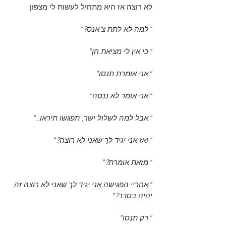
לא רוצה אז היא מתחיל לעשות לי מצפון
"למה לא לתת צ'אנס?"
"כי אין לי מציאת חן"
"אני אומרת תנסו"
"אני אומר לא ננסה"
"אבל למה לשלול ישר, תפגשו תיראו.."
"ואז אני יגיד לך שאני לא רוצה?"
"מזאת אומרת?"
"אחריי הפגישה אני יגיד לך שאני לא רוצה זה 
יהיה בסדר?"
"רק תנסו"