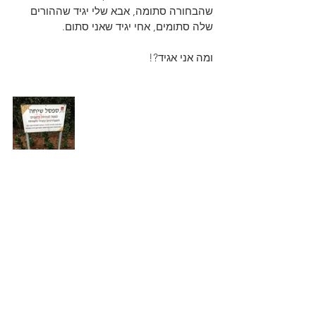
שהבחורה סתומה, אבא שלי יגיד שההורים 
שלה סתומים, אחי יגיד שאני סתום.
ומה אני אגיד?!
הצג הכול
פוסטים אחרונים