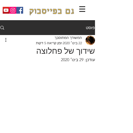
גם בפייסבוק
פוסט
המשודך המתוסבך
22 בינו׳ 2020
זמן קריאה 5 דקות
שידוך של פחלוצה
עודכן:
29 בינו׳ 2020
המשודך המתוסבך