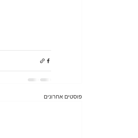
פוסטים אחרונים