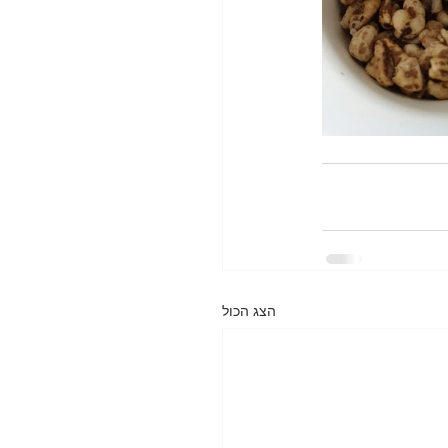
הצג הכול