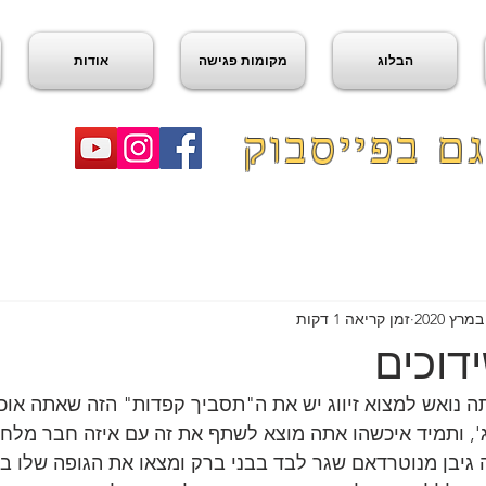
הבלוג
מקומות פגישה
אודות
ם בפייסבוק
זמן קריאה 1 דקות
דוכים
 נואש למצוא זיווג יש את ה"תסביך קפדות" הזה שאתה אוכ
, ותמיד איכשהו אתה מוצא לשתף את זה עם איזה חבר מלחי