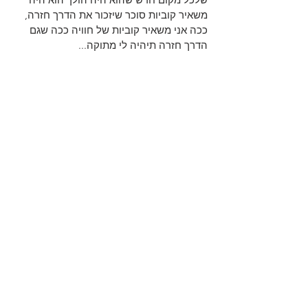
משאיר קוביות סוכר שיזכור את הדרך חזרה, 
ככה אני משאיר קוביות של חוויה ככה שגם 
הדרך חזרה תיהיה לי מתוקה...