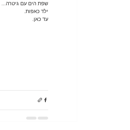
שפת הים עם גיטרה...
ילד כאפות.
עד כאן.