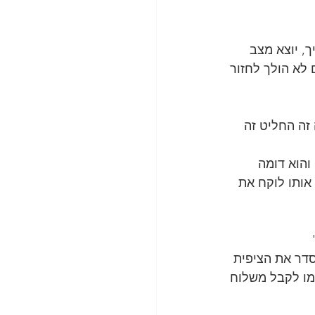
, יוצא מצב 
לא הולך לחזור 
זה החליט זה 
והוא דומה 
 אותו לוקח את 
לסדר את הציפית 
מו לקבל משלוח 