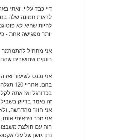
דיי כבד עליי, זאתי ב
לראות תמונה שלה במיי
להיות שהיא לא פוטוגני
יותר מפגישה אחת - כי ז
אני מתחיל להתמרמר על
רווקים שחושבים שהחת
אני נכנס לשיעור ואז 
בהם, אח
בכדורגל ואז אתה לקלו
זה נאמר בדיוק בשבילי
אני חוזר מהדרשה, ול
אני זוכר שראיתי אותו,
נתן גושן של עלי אקספ