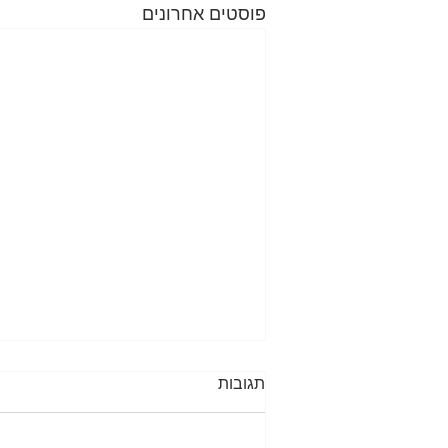
פוסטים אחרונים
תגובות