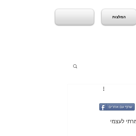
המלצות
שתף עם אחרים
 שאמרתי לעצמי 