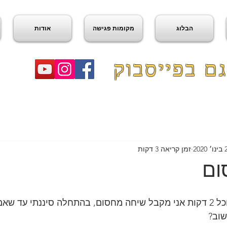
הבלוג
מקומות פגישה
אודות
ם בפייסבוק
2020
זמן קריאה 3 דקות
ום
יושב בדרשה של הרב וכל 2 דקות אני מקבל שיחה מחסום, בהתחלה סיננתי עד
שוב?