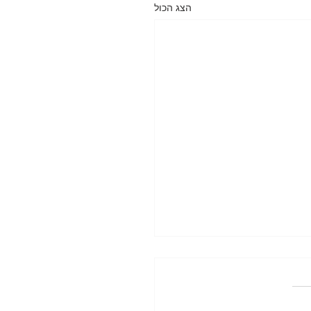
הצג הכול