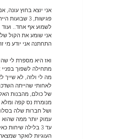
פגישות, 3 שבו
לשמוע אף אחד.. ועוד
אני שומע את הקול שלה
התחתנה אני יודע מי זה
ואז היא מספרת לי שה
מתחילה לשפוך בפניי א
מה לי ולזה, לא שייך ל
לאחותי שהייתה השדכנית
של כולם, מהבנות האל
מנומרת נס קפה ומלא 
ושל חברות שלה בסלון 
עמוק יותר ממה שהוא ה
עד 3 בלילה שיחות 