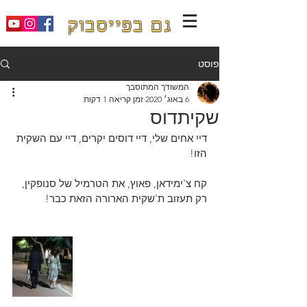
גם בפייסבוק
פוסט
המשודך המתוסבך
6 באוג׳ 2020
זמן קריאה 1 דקות
שקיתדוס
דיי אחים שלי, דיי דוסים יקרים, דיי עם השקית 
הזו!
קח צ'ימידאן, פאוץ, את הטרמיל של סנופקין, 
רק תעזוב ת'שקית הארורה הזאת כבר!