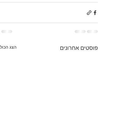
הצג הכול
פוסטים אחרונים