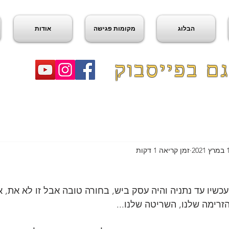
הבלוג
מקומות פגישה
אודות
ם בפייסבוק
2021
זמן קריאה 1 דקות
כשיו עד נתניה והיה עסק ביש, בחורה טובה אבל זו לא את, א
זרימה שלנו, השריטה שלנו...