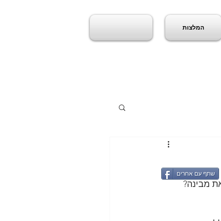
המלצות
שתף עם אחרים
ת מבינה? 