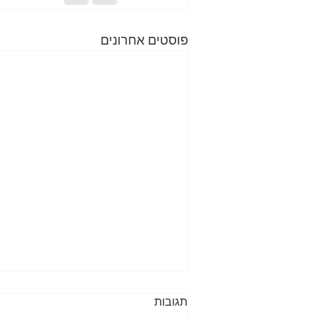
פוסטים אחרונים
תגובות