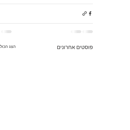
הצג הכול
פוסטים אחרונים