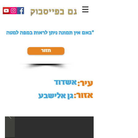
גם בפייסבוק
באם אין תמונה ניתן לראות במפה למטה*
חזור
אשדוד
עיר:
אזור:
גן אלישבע