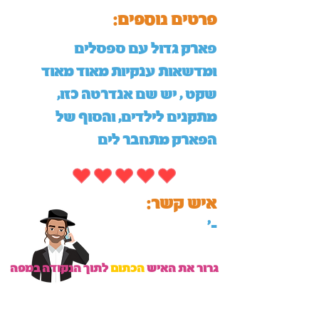
:פרטים נוספים
פארק גדול עם ספסלים
ומדשאות ענקיות מאוד מאוד
שקט , יש שם אנדרטה כזו,
מתקנים לילדים, והסוף של
הפארק מתחבר לים
:איש קשר
'-
גרור את האיש
הכתום
לתוך הנקודה במפה