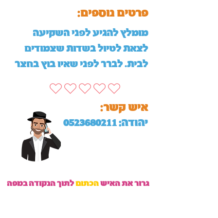
:פרטים נוספים
מומלץ להגיע לפני השקיעה
לצאת לטיול בשדות שצמודים
לבית. לברר לפני שאיו בוץ בחצר
:איש קשר
יהודה:
0523680211
גרור את האיש
הכתום
לתוך הנקודה במפה