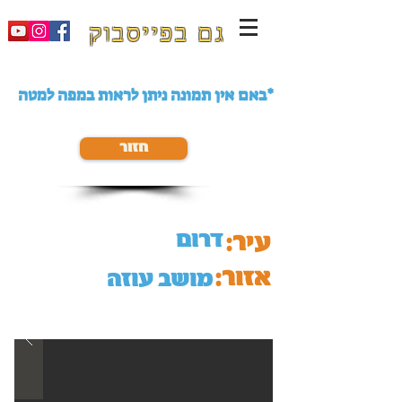
גם בפייסבוק
באם אין תמונה ניתן לראות במפה למטה*
חזור
דרום
עיר:
אזור:
מושב עוזה