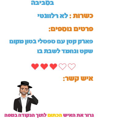
בסביבה
כשרות :
לא רלוונטי
:פרטים נוספים
פארק קטן עם ספסלי בטון מקום
שקט ונחמד לשבת בו
:איש קשר
גרור את האיש
הכתום
לתוך הנקודה במפה