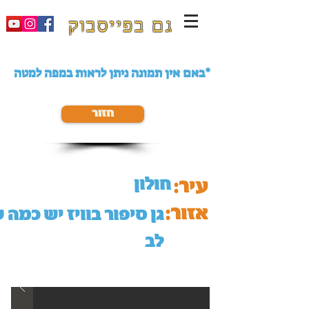
גם בפייסבוק
באם אין תמונה ניתן לראות במפה למטה*
חזור
חולון
עיר:
אזור:
גן סיפור בוויז יש כמה 
לב