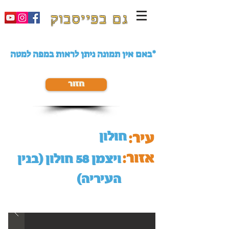
גם בפייסבוק
באם אין תמונה ניתן לראות במפה למטה*
חזור
חולון
עיר:
אזור:
ויצמן 58 חולון (בנין
העיריה)