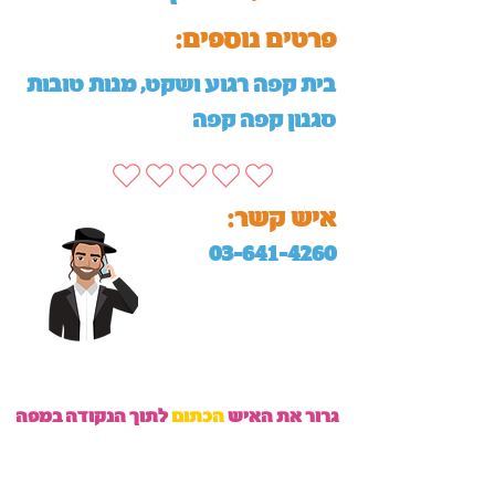
:פרטים נוספים
בית קפה רגוע ושקט, מנות טובות
סגנון קפה קפה
:איש קשר
03-641-4260
גרור את האיש
הכתום
לתוך הנקודה במפה