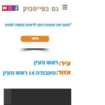
גם בפייסבוק
באם אין תמונה ניתן לראות במפה למטה*
חזור
ראש העין
עיר:
אזור:
העבודה 14 ראש העין