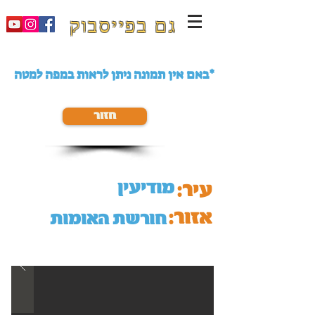
גם בפייסבוק
באם אין תמונה ניתן לראות במפה למטה*
חזור
מודיעין
עיר:
אזור:
חורשת האומות