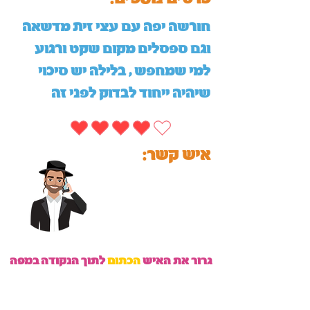
חורשה יפה עם עצי זית מדשאה
וגם ספסלים מקום שקט ורגוע
למי שמחפש , בלילה יש סיכוי
שיהיה ייחוד לבדוק לפני זה
:איש קשר
גרור את האיש
הכתום
לתוך הנקודה במפה