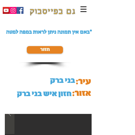
גם בפייסבוק
באם אין תמונה ניתן לראות במפה למטה*
חזור
בני ברק
עיר:
אזור:
חזון איש בני ברק