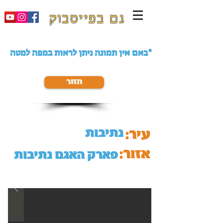
גם בפייסבוק
באם אין תמונה ניתן לראות במפה למטה*
חזור
נתיבות
עיר:
אזור:
פארק האגם נתיבות