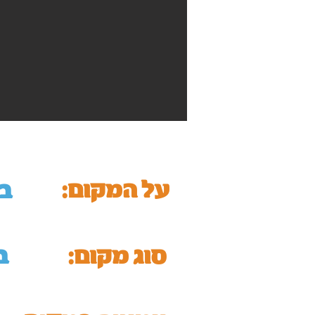
על המקום:
ב
סוג מקום:
ב