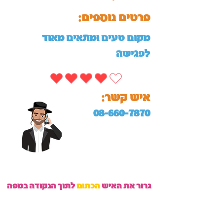
:פרטים נוספים
מקום טעים ומתאים מאוד
לפגישה
:איש קשר
08-660-7870
גרור את האיש
הכתום
לתוך הנקודה במפה