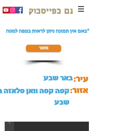
גם בפייסבוק
באם אין תמונה ניתן לראות במפה למטה*
חזור
באר שבע
עיר:
אזור:
קפה קפה וואן פלאזה ב
שבע