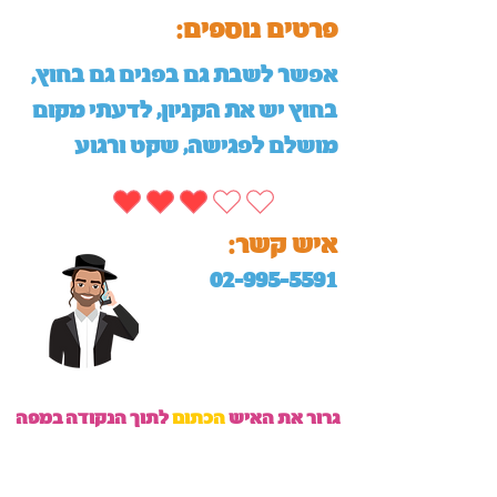
:פרטים נוספים
אפשר לשבת גם בפנים גם בחוץ,
בחוץ יש את הקניון, לדעתי מקום
מושלם לפגישה, שקט ורגוע
:איש קשר
02-995-5591
גרור את האיש
הכתום
לתוך הנקודה במפה