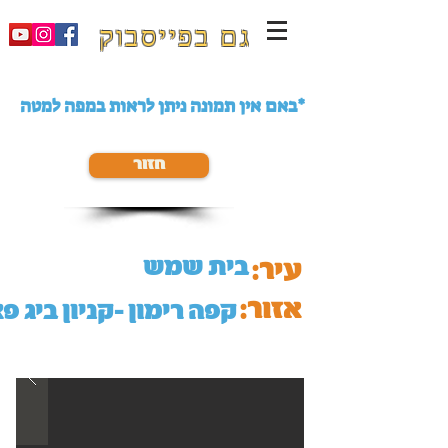
גם בפייסבוק
באם אין תמונה ניתן לראות במפה למטה*
חזור
בית שמש
עיר:
אזור:
קפה רימון -קניון ביג פ