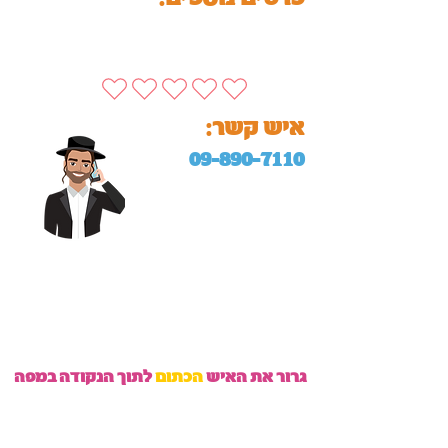
:איש קשר
09-890-7110
גרור את האיש
הכתום
לתוך הנקודה במפה