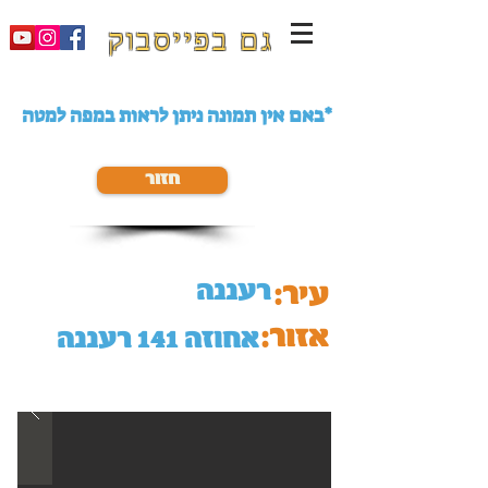
גם בפייסבוק
באם אין תמונה ניתן לראות במפה למטה*
חזור
רעננה
עיר:
אזור:
אחוזה 141 רעננה