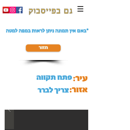
גם בפייסבוק
באם אין תמונה ניתן לראות במפה למטה*
חזור
פתח תקווה
עיר:
אזור:
צריך לברר