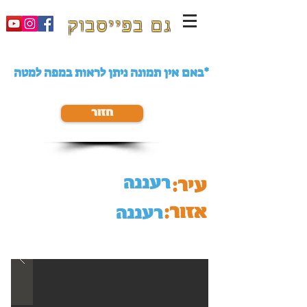
גם בפייסבוק
באם אין תמונה ניתן לראות במפה למטה*
חזור
רעננה
עיר:
אזור:
רעננה