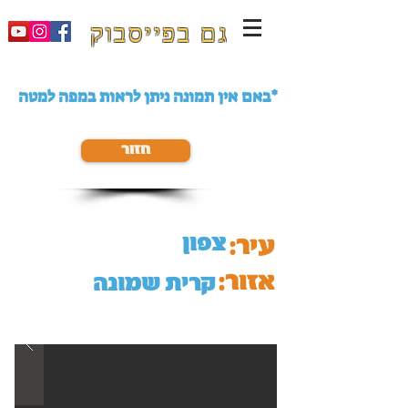
גם בפייסבוק
באם אין תמונה ניתן לראות במפה למטה*
חזור
צפון
עיר:
אזור:
קרית שמונה