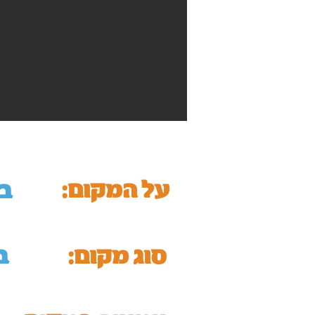
על המקום:
בי
סוג מקום:
ב