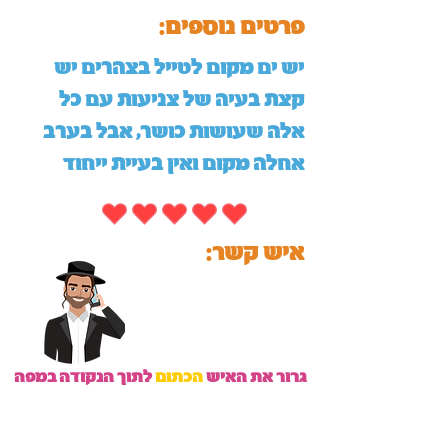
:פרטים נוספים
יש ים מקום לטייל בצהרים יש
קצת בעיה של צניעות עם כל
אלה שעושות כושר, אבל בערב
אחלה מקום ואין בעיית ייחוד
:איש קשר
גרור את האיש
הכתום
לתוך הנקודה במפה