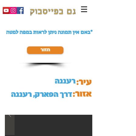
גם בפייסבוק
באם אין תמונה ניתן לראות במפה למטה*
חזור
רעננה
עיר:
אזור:
דרך הפארק, רעננה