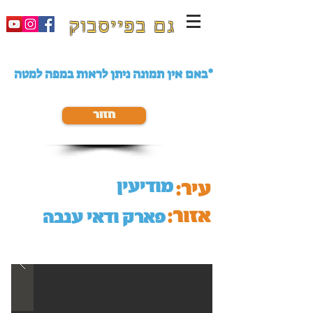
גם בפייסבוק
באם אין תמונה ניתן לראות במפה למטה*
חזור
מודיעין
עיר:
אזור:
פארק ודאי ענבה