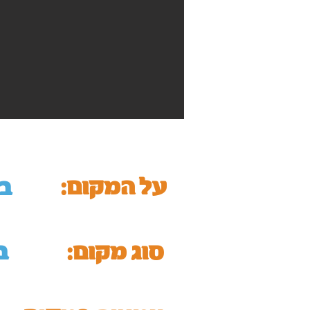
על המקום:
בי
סוג מקום:
ב