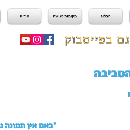
הבלוג
מקומות פגישה
אודות
ם בפייסבוק
הסביבה
באם אין תמונה ניתן לראות במפה למטה*