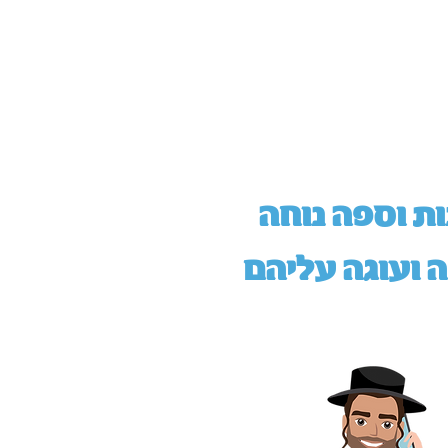
ת וספה נוחה
 ועוגה עליהם