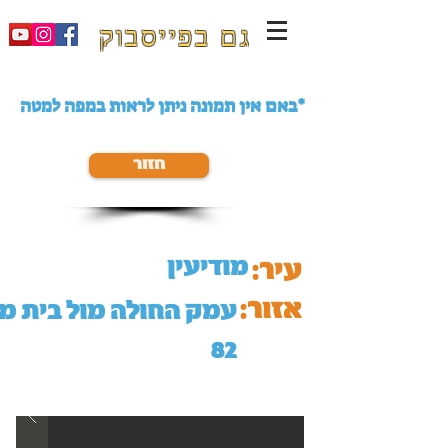
גם בפייסבוק
באם אין תמונה ניתן לראות במפה למטה*
חזור
מודיעין
עיר:
אזור:
עמק החולה מול בית מ
82