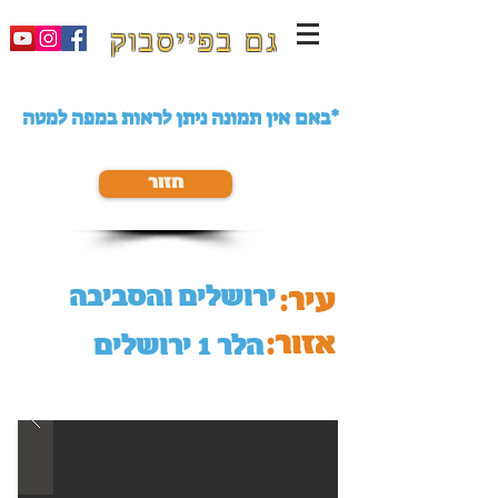
גם בפייסבוק
באם אין תמונה ניתן לראות במפה למטה*
חזור
ירושלים והסביבה
עיר:
אזור:
הלר 1 ירושלים