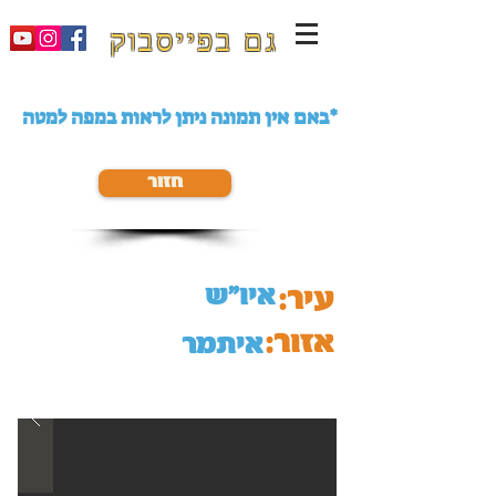
גם בפייסבוק
באם אין תמונה ניתן לראות במפה למטה*
חזור
איו"ש
עיר:
אזור:
איתמר