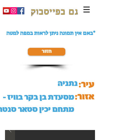
גם בפייסבוק
באם אין תמונה ניתן לראות במפה למטה*
חזור
נתניה
עיר:
אזור:
מסעדת בן בקר בוויז -
מתחם יכין סטאר סנטר