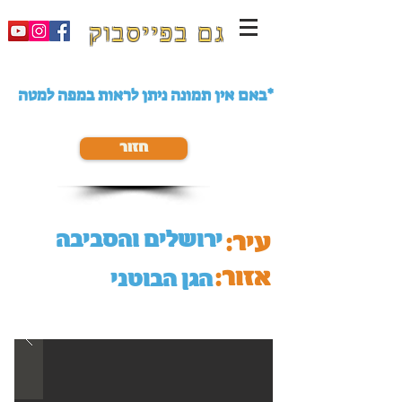
גם בפייסבוק
באם אין תמונה ניתן לראות במפה למטה*
חזור
ירושלים והסביבה
עיר:
אזור:
הגן הבוטני