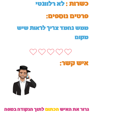
כשרות :
לא רלוונטי
:פרטים נוספים
ממש נחמד צריך לראות שיש
מקום
:איש קשר
גרור את האיש
הכתום
לתוך הנקודה במפה