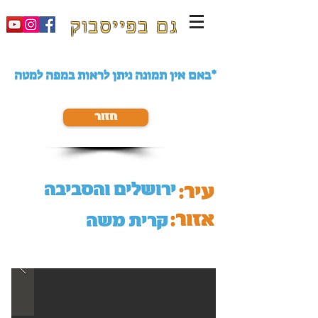
גם בפייסבוק
באם אין תמונה ניתן לראות במפה למטה*
חזור
ירושלים והסביבה
עיר:
אזור:
קרית משה